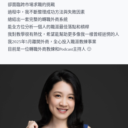
卻面臨跨市場求職的挑戰
過程中，我不斷整理成功方法與失敗因素
總結出一套完整的轉職外商系統
能全方位分析一個人的職涯最佳落點和槓桿
我對教學很有熱忱，希望能幫助更多像我一樣曾經迷惘的人
我2025年5月離開外商，全心投入職涯教練事業
目前是一位轉職外商教練和Podcast主持人 🙂